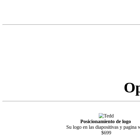
Op
Posicionamiento de logo
Su logo en las diapositivas y pagina
$699