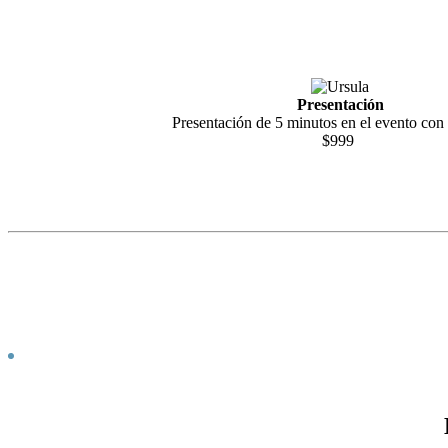
Presentación
Presentación de 5 minutos en el evento con
$999