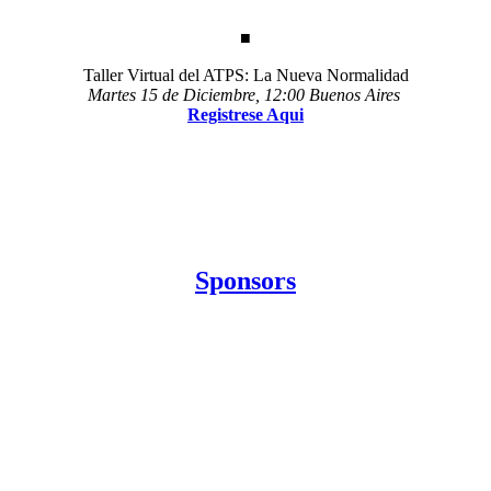
■
Taller Virtual del ATPS: La Nueva Normalidad
Martes 15 de Diciembre, 12:00 Buenos Aires
Registrese Aqui
Sponsors