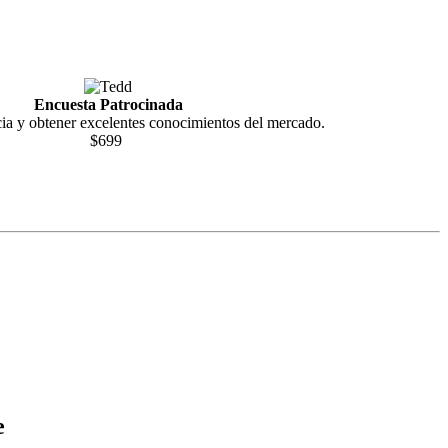
Encuesta Patrocinada
ia y obtener excelentes conocimientos del mercado.
$699
e