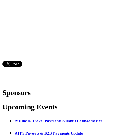
Sponsors
Upcoming Events
Airline & Travel Payments Summit Latinoamérica
ATPS Payouts & B2B Payments Update