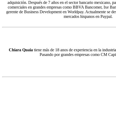
adquisición. Después de 7 años en el sector bancario mexicano, pa
comerciales en grandes empresas como BBVA Bancomer, Ixe Banc
gerente de Business Development en Worldpay. Actualmente se de
mercados hispanos en Paypal.
Chiara Quaia
tiene más de 18 anos de experiencia en la industria
Pasando por grandes empresas como CM Capita